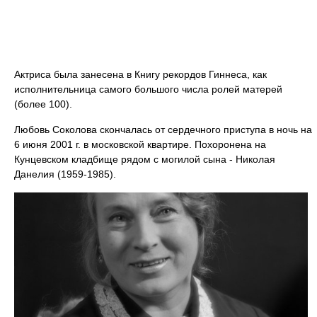
Актриса была занесена в Книгу рекордов Гиннеса, как
исполнительница самого большого числа ролей матерей
(более 100).
Любовь Соколова скончалась от сердечного приступа в ночь на
6 июня 2001 г. в московской квартире. Похоронена на
Кунцевском кладбище рядом с могилой сына - Николая
Данелия (1959-1985).