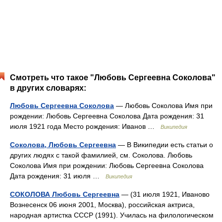
Смотреть что такое "Любовь Сергеевна Соколова"
в других словарях:
Любовь Сергеевна Соколова
— Любовь Соколова Имя при
рождении: Любовь Сергеевна Соколова Дата рождения: 31
июля 1921 года Место рождения: Иванов …
Википедия
Соколова, Любовь Сергеевна
— В Википедии есть статьи о
других людях с такой фамилией, см. Соколова. Любовь
Соколова Имя при рождении: Любовь Сергеевна Соколова
Дата рождения: 31 июля …
Википедия
СОКОЛОВА Любовь Сергеевна
— (31 июля 1921, Иваново
Вознесенск 06 июня 2001, Москва), российская актриса,
народная артистка СССР (1991). Училась на филологическом