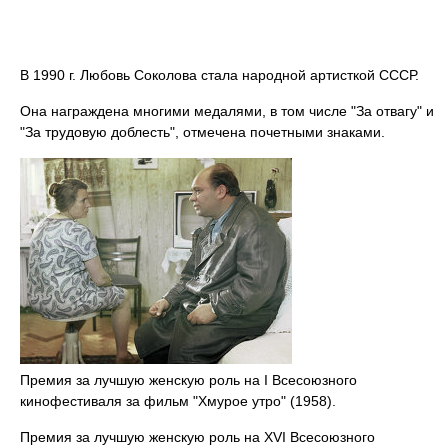
В 1990 г. Любовь Соколова стала народной артисткой СССР.
Она награждена многими медалями, в том числе "За отвагу" и
"За трудовую доблесть", отмечена почетными знаками.
Премия за лучшую женскую роль на I Всесоюзного
кинофестиваля за фильм "Хмурое утро" (1958).
Премия за лучшую женскую роль на XVI Всесоюзного