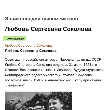
Энциклопедия ньюсмейкеров
Любовь Сергеевна Соколова
Толкование
Любовь Сергеевна Соколова
Любовь Сергеевна Соколова
Советская и российская актриса, Народная артистка СССР
Любовь Сергеевна Соколова родилась 31 июля 1921 г. в
Иваново-Вознесенске (ныне - г. Иваново). Будучи студенткой
Ленинградского педагогического института, Соколова
поступила зимой 1940 г. в киноактерскую школу при студии
"Ленфильм".