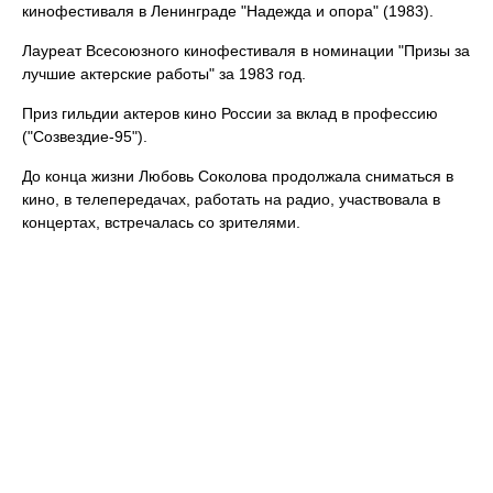
кинофестиваля в Ленинграде "Надежда и опора" (1983).
Лауреат Всесоюзного кинофестиваля в номинации "Призы за
лучшие актерские работы" за 1983 год.
Приз гильдии актеров кино России за вклад в профессию
("Созвездие-95").
До конца жизни Любовь Соколова продолжала сниматься в
кино, в телепередачах, работать на радио, участвовала в
концертах, встречалась со зрителями.